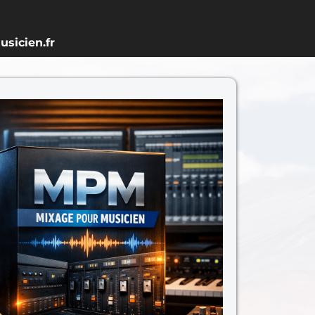
sicien.fr