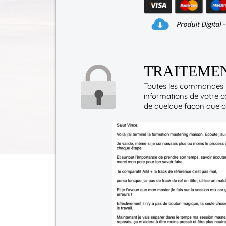
TRAITEMEN
Toutes les commandes p
informations de votre c
de quelque façon que ce