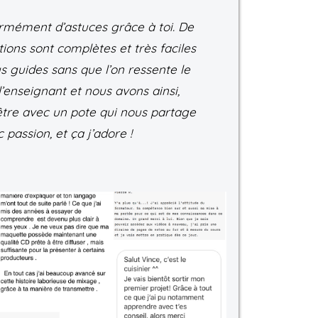
ormément d’astuces grâce à toi. De
tions sont complètes et très faciles
s guides sans que l’on ressente le
l’enseignant et nous avons ainsi,
’être avec un pote qui nous partage
 passion, et ça j’adore !