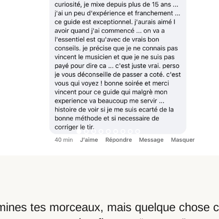
mines tes morceaux, mais quelque chose c