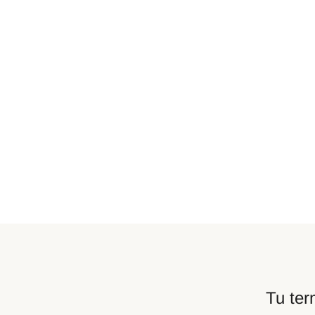
Tu ter