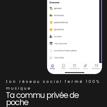
ton réseau social fermé 100%
musique
Ta commu privée de
poche