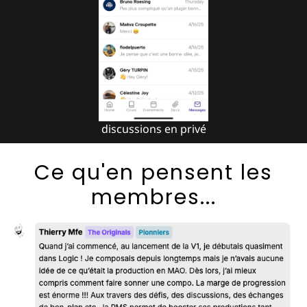
discussions en privé
Ce qu'en pensent les
membres...