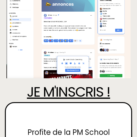
JE M'INSCRIS !
Profite de la PM School