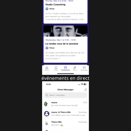
événements en direct