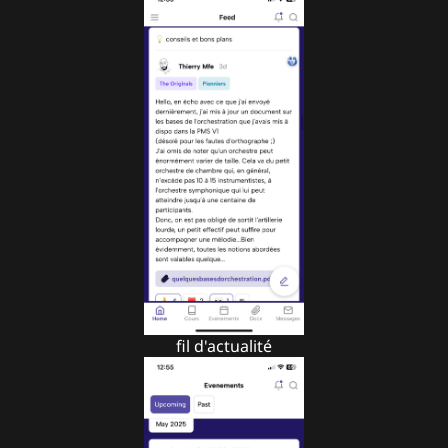
fil d'actualité