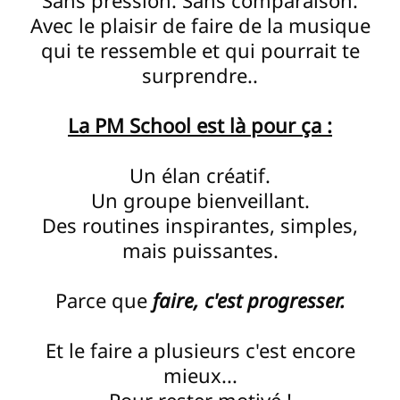
Sans pression. Sans comparaison.
Avec le plaisir de faire de la musique
qui te ressemble et qui pourrait te
surprendre..
La PM School est là pour ça :
Un élan créatif.
Un groupe bienveillant.
Des routines inspirantes, simples,
mais puissantes.
Parce que
faire, c'est progresser.
Et le faire a plusieurs c'est encore
mieux...