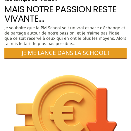
MAIS NOTRE PASSION RESTE
VIVANTE....
Je souhaite que la PM School soit un vrai espace d'échange et
de partage autour de notre passion, et je n'aime pas l'idée
que ce soit réservé à ceux qui en ont le plus les moyens. Alors
j'ai mis le tarif le plus bas possible...
JE ME LANCE DANS LA SCHOOL !