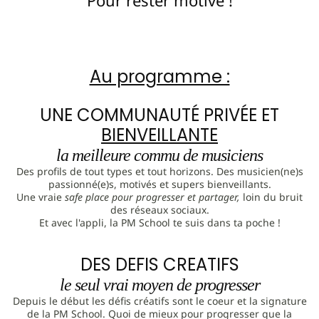
Pour rester motivé !
Au programme :
UNE COMMUNAUTÉ PRIVÉE ET
BIENVEILLANTE
la meilleure commu de musiciens
Des profils de tout types et tout horizons. Des musicien(ne)s
passionné(e)s, motivés et supers bienveillants.
Une vraie
safe place pour progresser et partager,
loin du bruit
des réseaux sociaux.
Et avec l'appli, la PM School te suis dans ta poche !
DES DEFIS CREATIFS
le seul vrai moyen de progresser
Depuis le début les défis créatifs sont le coeur et la signature
de la PM School. Quoi de mieux pour progresser que la