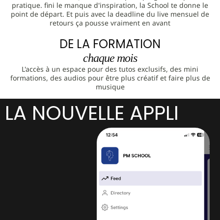
pratique. fini le manque d'inspiration, la School te donne le
point de départ. Et puis avec la deadline du live mensuel de
retours ça pousse vraiment en avant
DE LA FORMATION
chaque mois
L'accès à un espace pour des tutos exclusifs, des mini
formations, des audios pour être plus créatif et faire plus de
musique
LA NOUVELLE APPLI