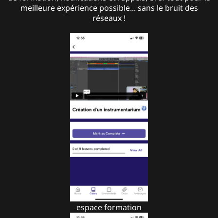
meilleure expérience possible... sans le bruit des
réseaux !
espace formation