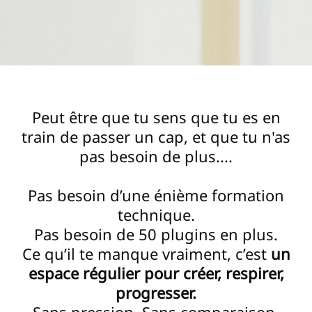
Peut être que tu sens que tu es en
train de passer un cap, et que tu n'as
pas besoin de plus....
Pas besoin d’une énième formation
technique.
Pas besoin de 50 plugins en plus.
Ce qu’il te manque vraiment, c’est
un
espace régulier pour créer, respirer,
progresser.